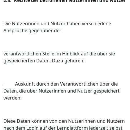
2.3. Rechte der betroffenen Nutzerinnen und Nutzer
Die Nutzerinnen und Nutzer haben verschiedene
Ansprüche gegenüber der
verantwortlichen Stelle im Hinblick auf die über sie
gespeicherten Daten. Dazu gehören:
· Auskunft durch den Verantwortlichen über die
Daten, die über Nutzerinnen und Nutzer gespeichert
werden:
Diese Daten können von den Nutzerinnen und Nutzern
nach dem Login auf der Lernplattform jederzeit selbst