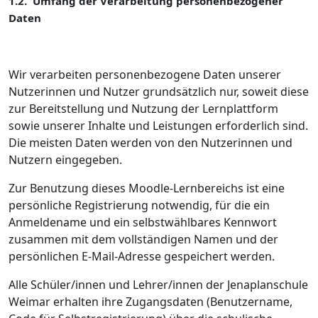
1.2. Umfang der Verarbeitung personenbezogener
Daten
Wir verarbeiten personenbezogene Daten unserer
Nutzerinnen und Nutzer grundsätzlich nur, soweit diese
zur Bereitstellung und Nutzung der Lernplattform
sowie unserer Inhalte und Leistungen erforderlich sind.
Die meisten Daten werden von den Nutzerinnen und
Nutzern eingegeben.
Zur Benutzung dieses Moodle-Lernbereichs ist eine
persönliche Registrierung notwendig, für die ein
Anmeldename und ein selbstwählbares Kennwort
zusammen mit dem vollständigen Namen und der
persönlichen E-Mail-Adresse gespeichert werden.
Alle Schüler/innen und Lehrer/innen der Jenaplanschule
Weimar erhalten ihre Zugangsdaten (Benutzername,