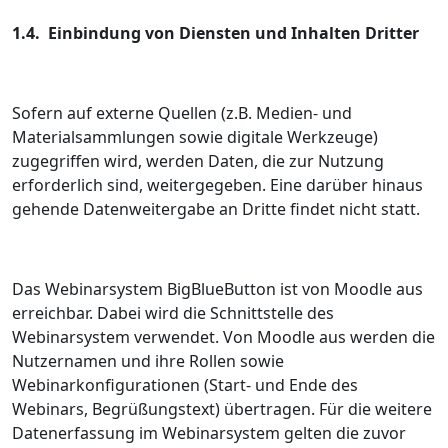
1.4. Einbindung von Diensten und Inhalten Dritter
Sofern auf externe Quellen (z.B. Medien- und
Materialsammlungen sowie digitale Werkzeuge)
zugegriffen wird, werden Daten, die zur Nutzung
erforderlich sind, weitergegeben. Eine darüber hinaus
gehende Datenweitergabe an Dritte findet nicht statt.
Das Webinarsystem BigBlueButton ist von Moodle aus
erreichbar. Dabei wird die Schnittstelle des
Webinarsystem verwendet. Von Moodle aus werden die
Nutzernamen und ihre Rollen sowie
Webinarkonfigurationen (Start- und Ende des
Webinars, Begrüßungstext) übertragen. Für die weitere
Datenerfassung im Webinarsystem gelten die zuvor