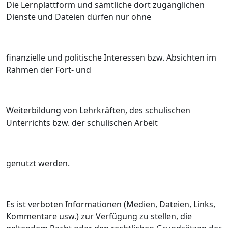
Die Lernplattform und sämtliche dort zugänglichen
Dienste und Dateien dürfen nur ohne
finanzielle und politische Interessen bzw. Absichten im
Rahmen der Fort- und
Weiterbildung von Lehrkräften, des schulischen
Unterrichts bzw. der schulischen Arbeit
genutzt werden.
Es ist verboten Informationen (Medien, Dateien, Links,
Kommentare usw.) zur Verfügung zu stellen, die