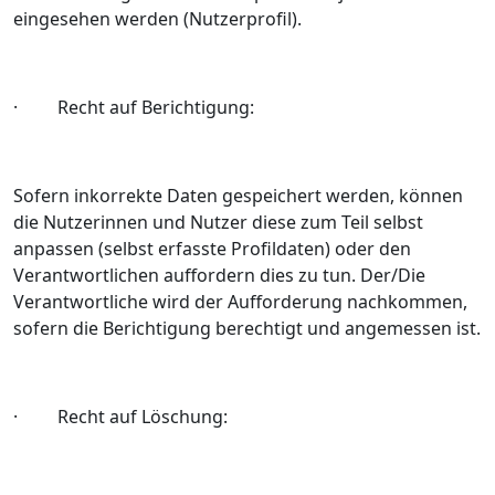
eingesehen werden (Nutzerprofil).
· Recht auf Berichtigung:
Sofern inkorrekte Daten gespeichert werden, können
die Nutzerinnen und Nutzer diese zum Teil selbst
anpassen (selbst erfasste Profildaten) oder den
Verantwortlichen auffordern dies zu tun. Der/Die
Verantwortliche wird der Aufforderung nachkommen,
sofern die Berichtigung berechtigt und angemessen ist.
· Recht auf Löschung: