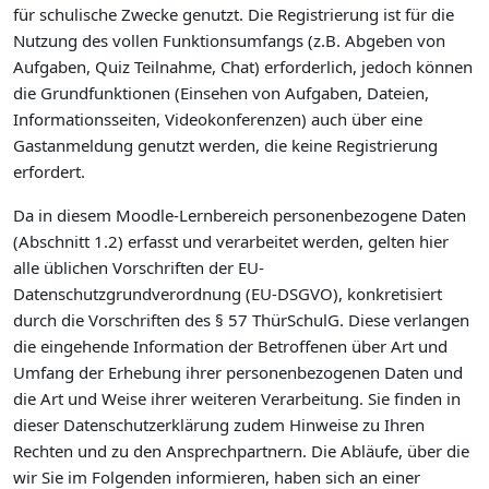
für schulische Zwecke genutzt. Die Registrierung ist für die
Nutzung des vollen Funktionsumfangs (z.B. Abgeben von
Aufgaben, Quiz Teilnahme, Chat) erforderlich, jedoch können
die Grundfunktionen (Einsehen von Aufgaben, Dateien,
Informationsseiten, Videokonferenzen) auch über eine
Gastanmeldung genutzt werden, die keine Registrierung
erfordert.
Da in diesem Moodle-Lernbereich personenbezogene Daten
(Abschnitt 1.2) erfasst und verarbeitet werden, gelten hier
alle üblichen Vorschriften der EU-
Datenschutzgrundverordnung (EU-DSGVO), konkretisiert
durch die Vorschriften des § 57 ThürSchulG. Diese verlangen
die eingehende Information der Betroffenen über Art und
Umfang der Erhebung ihrer personenbezogenen Daten und
die Art und Weise ihrer weiteren Verarbeitung. Sie finden in
dieser Datenschutzerklärung zudem Hinweise zu Ihren
Rechten und zu den Ansprechpartnern. Die Abläufe, über die
wir Sie im Folgenden informieren, haben sich an einer