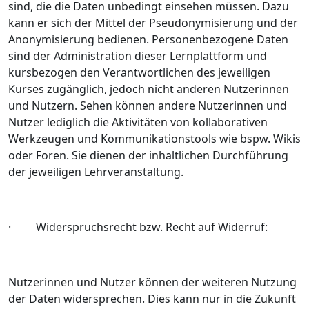
sind, die die Daten unbedingt einsehen müssen. Dazu
kann er sich der Mittel der Pseudonymisierung und der
Anonymisierung bedienen. Personenbezogene Daten
sind der Administration dieser Lernplattform und
kursbezogen den Verantwortlichen des jeweiligen
Kurses zugänglich, jedoch nicht anderen Nutzerinnen
und Nutzern. Sehen können andere Nutzerinnen und
Nutzer lediglich die Aktivitäten von kollaborativen
Werkzeugen und Kommunikationstools wie bspw. Wikis
oder Foren. Sie dienen der inhaltlichen Durchführung
der jeweiligen Lehrveranstaltung.
· Widerspruchsrecht bzw. Recht auf Widerruf:
Nutzerinnen und Nutzer können der weiteren Nutzung
der Daten widersprechen. Dies kann nur in die Zukunft