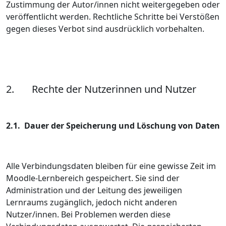
Zustimmung der Autor/innen nicht weitergegeben oder
veröffentlicht werden. Rechtliche Schritte bei Verstößen
gegen dieses Verbot sind ausdrücklich vorbehalten.
2. Rechte der Nutzerinnen und Nutzer
2.1. Dauer der Speicherung und Löschung von Daten
Alle Verbindungsdaten bleiben für eine gewisse Zeit im
Moodle-Lernbereich gespeichert. Sie sind der
Administration und der Leitung des jeweiligen
Lernraums zugänglich, jedoch nicht anderen
Nutzer/innen. Bei Problemen werden diese