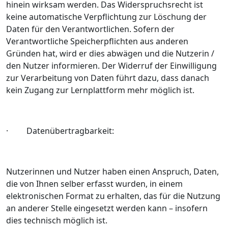
hinein wirksam werden. Das Widerspruchsrecht ist
keine automatische Verpflichtung zur Löschung der
Daten für den Verantwortlichen. Sofern der
Verantwortliche Speicherpflichten aus anderen
Gründen hat, wird er dies abwägen und die Nutzerin /
den Nutzer informieren. Der Widerruf der Einwilligung
zur Verarbeitung von Daten führt dazu, dass danach
kein Zugang zur Lernplattform mehr möglich ist.
· Datenübertragbarkeit:
Nutzerinnen und Nutzer haben einen Anspruch, Daten,
die von Ihnen selber erfasst wurden, in einem
elektronischen Format zu erhalten, das für die Nutzung
an anderer Stelle eingesetzt werden kann – insofern
dies technisch möglich ist.