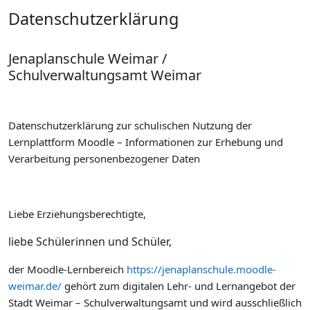
Datenschutzerklärung
Jenaplanschule Weimar /
Schulverwaltungsamt Weimar
Datenschutzerklärung zur schulischen Nutzung der
Lernplattform Moodle – Informationen zur Erhebung und
Verarbeitung personenbezogener Daten
Liebe Erziehungsberechtigte,
liebe Schülerinnen und Schüler,
der Moodle-Lernbereich
https://jenaplanschule.moodle-
weimar.de/
gehört zum digitalen Lehr- und Lernangebot der
Stadt Weimar – Schulverwaltungsamt und wird ausschließlich