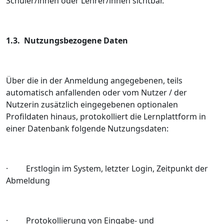
Schüler/innen oder Lehrer/innen sichtbar.
1.3. Nutzungsbezogene Daten
Über die in der Anmeldung angegebenen, teils
automatisch anfallenden oder vom Nutzer / der
Nutzerin zusätzlich eingegebenen optionalen
Profildaten hinaus, protokolliert die Lernplattform in
einer Datenbank folgende Nutzungsdaten:
· Erstlogin im System, letzter Login, Zeitpunkt der
Abmeldung
· Protokollierung von Eingabe- und