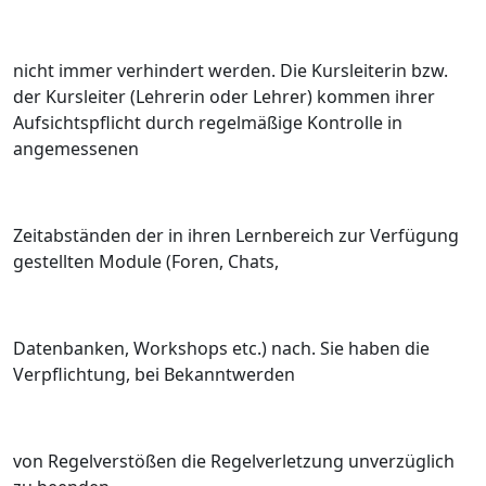
nicht immer verhindert werden. Die Kursleiterin bzw.
der Kursleiter (Lehrerin oder Lehrer) kommen ihrer
Aufsichtspflicht durch regelmäßige Kontrolle in
angemessenen
Zeitabständen der in ihren Lernbereich zur Verfügung
gestellten Module (Foren, Chats,
Datenbanken, Workshops etc.) nach. Sie haben die
Verpflichtung, bei Bekanntwerden
von Regelverstößen die Regelverletzung unverzüglich