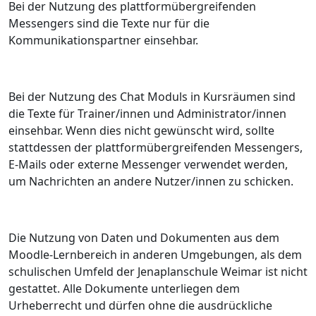
Bei der Nutzung des plattformübergreifenden
Messengers sind die Texte nur für die
Kommunikationspartner einsehbar.
Bei der Nutzung des Chat Moduls in Kursräumen sind
die Texte für Trainer/innen und Administrator/innen
einsehbar. Wenn dies nicht gewünscht wird, sollte
stattdessen der plattformübergreifenden Messengers,
E-Mails oder externe Messenger verwendet werden,
um Nachrichten an andere Nutzer/innen zu schicken.
Die Nutzung von Daten und Dokumenten aus dem
Moodle-Lernbereich in anderen Umgebungen, als dem
schulischen Umfeld der Jenaplanschule Weimar ist nicht
gestattet. Alle Dokumente unterliegen dem
Urheberrecht und dürfen ohne die ausdrückliche