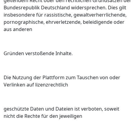
geltendem Recht oder den rechtlichen Grundsätzen der
Bundesrepublik Deutschland widersprechen. Dies gilt
insbesondere für rassistische, gewaltverherrlichende,
pornographische, ehrverletzende, beleidigende oder
aus anderen
Gründen verstoßende Inhalte.
Die Nutzung der Plattform zum Tauschen von oder
Verlinken auf lizenzrechtlich
geschützte Daten und Dateien ist verboten, soweit
nicht die Rechte für den jeweiligen