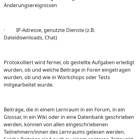
Änderungsereignissen
· IP-Adresse, genutzte Dienste (z.B.
Dateidownloads, Chat)
Protokolliert wird ferner, ob gestellte Aufgaben erledigt
wurden, ob und welche Beiträge in Foren eingetragen
wurden, ob und wie in Workshops oder Tests
mitgearbeitet wurde.
Beiträge, die in einem Lernraum in ein Forum, in ein
Glossar, in ein Wiki oder in eine Datenbank geschrieben
werden, können von allen eingeschriebenen
Teilnehmern/innen des Lernraums gelesen werden.