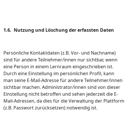
1.6. Nutzung und Löschung der erfassten Daten
Persönliche Kontaktdaten (z.B. Vor- und Nachname)
sind für andere Teilnehmer/innen nur sichtbar, wenn
eine Person in einem Lernraum eingeschrieben ist.
Durch eine Einstellung im persönlichen Profil, kann
man seine E-Mail-Adresse für andere Teilnehmer/innen
sichtbar machen. Administrator/innen sind von dieser
Einstellung nicht betroffen und sehen jederzeit die E-
Mail-Adressen, da dies für die Verwaltung der Plattform
(z.B. Passwort zurücksetzen) notwendig ist.