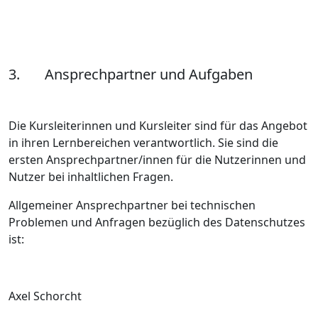
3. Ansprechpartner und Aufgaben
Die Kursleiterinnen und Kursleiter sind für das Angebot
in ihren Lernbereichen verantwortlich. Sie sind die
ersten Ansprechpartner/innen für die Nutzerinnen und
Nutzer bei inhaltlichen Fragen.
Allgemeiner Ansprechpartner bei technischen
Problemen und Anfragen bezüglich des Datenschutzes
ist:
Axel Schorcht