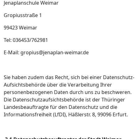
Jenaplanschule Weimar
Gropiusstraße 1
99423 Weimar
Tel: 036453/762981
E-Mail: gropius@jenaplan-weimar.de
Sie haben zudem das Recht, sich bei einer Datenschutz-
Aufsichtsbehörde über die Verarbeitung Ihrer
personenbezogenen Daten durch uns zu beschweren.
Die Datenschutzaufsichtsbehörde ist der Thüringer
Landesbeauftragte für den Datenschutz und die
Informationsfreiheit (LfDI), Häßlerstr. 8, 99096 Erfurt.