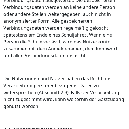
Verbindungsdaten ausgewertet. Die gespeicherten
Verbindungsdaten werden an keine andere Person
oder andere Stellen weitergegeben, auch nicht in
anonymisierter Form. Alle gespeicherten
Verbindungsdaten werden regelmäßig gelöscht,
spätestens am Ende eines Schuljahres. Wenn eine
Person die Schule verlässt, wird das Nutzerkonto
zusammen mit dem Anmeldenamen, dem Kennwort
und allen Verbindungsdaten gelöscht.
Die Nutzerinnen und Nutzer haben das Recht, der
Verarbeitung personenbezogener Daten zu
widersprechen (Abschnitt 2.3). Falls der Verarbeitung
nicht zugestimmt wird, kann weiterhin der Gastzugang
genutzt werden.