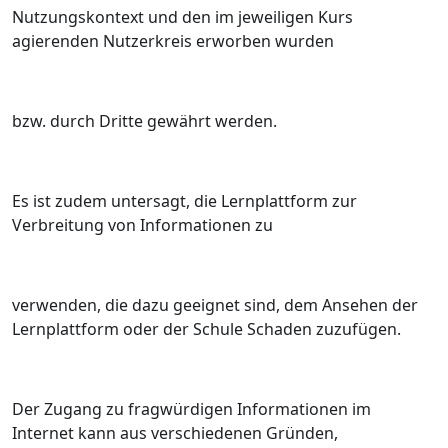
Nutzungskontext und den im jeweiligen Kurs
agierenden Nutzerkreis erworben wurden
bzw. durch Dritte gewährt werden.
Es ist zudem untersagt, die Lernplattform zur
Verbreitung von Informationen zu
verwenden, die dazu geeignet sind, dem Ansehen der
Lernplattform oder der Schule Schaden zuzufügen.
Der Zugang zu fragwürdigen Informationen im
Internet kann aus verschiedenen Gründen,