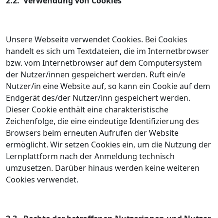
2.2. Verwendung von Cookies
Unsere Webseite verwendet Cookies. Bei Cookies
handelt es sich um Textdateien, die im Internetbrowser
bzw. vom Internetbrowser auf dem Computersystem
der Nutzer/innen gespeichert werden. Ruft ein/e
Nutzer/in eine Website auf, so kann ein Cookie auf dem
Endgerät des/der Nutzer/inn gespeichert werden.
Dieser Cookie enthält eine charakteristische
Zeichenfolge, die eine eindeutige Identifizierung des
Browsers beim erneuten Aufrufen der Website
ermöglicht. Wir setzen Cookies ein, um die Nutzung der
Lernplattform nach der Anmeldung technisch
umzusetzen. Darüber hinaus werden keine weiteren
Cookies verwendet.