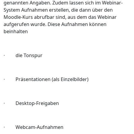
genannten Angaben. Zudem lassen sich im Webinar-
System Aufnahmen erstellen, die dann über den
Moodle-Kurs abrufbar sind, aus dem das Webinar
aufgerufen wurde. Diese Aufnahmen können
beinhalten
· die Tonspur
· Präsentationen (als Einzelbilder)
· Desktop‐Freigaben
· Webcam-Aufnahmen