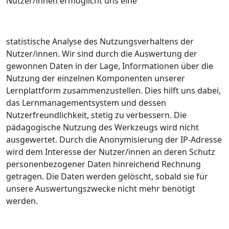
Nutzer/innen ermöglicht uns eine
statistische Analyse des Nutzungsverhaltens der
Nutzer/innen. Wir sind durch die Auswertung der
gewonnen Daten in der Lage, Informationen über die
Nutzung der einzelnen Komponenten unserer
Lernplattform zusammenzustellen. Dies hilft uns dabei,
das Lernmanagementsystem und dessen
Nutzerfreundlichkeit, stetig zu verbessern. Die
pädagogische Nutzung des Werkzeugs wird nicht
ausgewertet. Durch die Anonymisierung der IP-Adresse
wird dem Interesse der Nutzer/innen an deren Schutz
personenbezogener Daten hinreichend Rechnung
getragen. Die Daten werden gelöscht, sobald sie für
unsere Auswertungszwecke nicht mehr benötigt
werden.