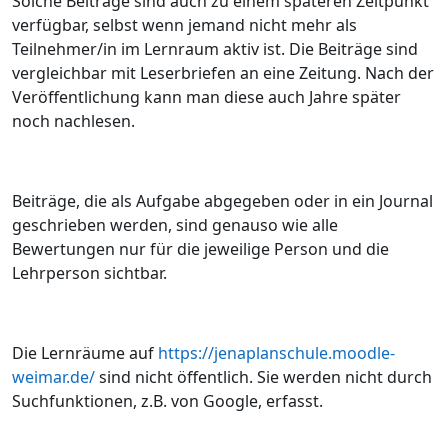
Solche Beiträge sind auch zu einem späteren Zeitpunkt
verfügbar, selbst wenn jemand nicht mehr als
Teilnehmer/in im Lernraum aktiv ist. Die Beiträge sind
vergleichbar mit Leserbriefen an eine Zeitung. Nach der
Veröffentlichung kann man diese auch Jahre später
noch nachlesen.
Beiträge, die als Aufgabe abgegeben oder in ein Journal
geschrieben werden, sind genauso wie alle
Bewertungen nur für die jeweilige Person und die
Lehrperson sichtbar.
Die Lernräume auf
https://jenaplanschule.moodle-
weimar.de/
sind nicht öffentlich. Sie werden nicht durch
Suchfunktionen, z.B. von Google, erfasst.