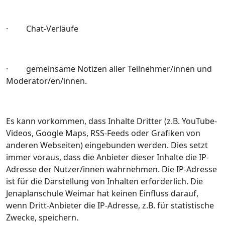
· Chat‐Verläufe
· gemeinsame Notizen aller Teilnehmer/innen und
Moderator/en/innen.
Es kann vorkommen, dass Inhalte Dritter (z.B. YouTube-
Videos, Google Maps, RSS-Feeds oder Grafiken von
anderen Webseiten) eingebunden werden. Dies setzt
immer voraus, dass die Anbieter dieser Inhalte die IP-
Adresse der Nutzer/innen wahrnehmen. Die IP-Adresse
ist für die Darstellung von Inhalten erforderlich. Die
Jenaplanschule Weimar hat keinen Einfluss darauf,
wenn Dritt-Anbieter die IP-Adresse, z.B. für statistische
Zwecke, speichern.