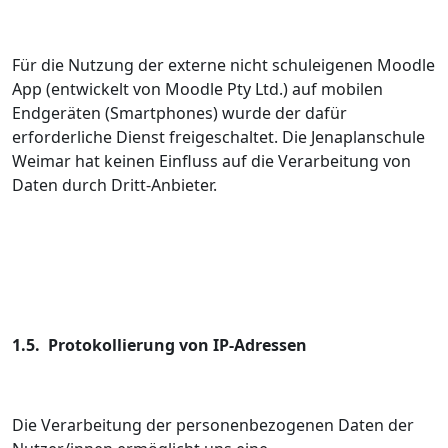
Für die Nutzung der externe nicht schuleigenen Moodle
App (entwickelt von Moodle Pty Ltd.) auf mobilen
Endgeräten (Smartphones) wurde der dafür
erforderliche Dienst freigeschaltet. Die Jenaplanschule
Weimar hat keinen Einfluss auf die Verarbeitung von
Daten durch Dritt-Anbieter.
1.5. Protokollierung von IP-Adressen
Die Verarbeitung der personenbezogenen Daten der