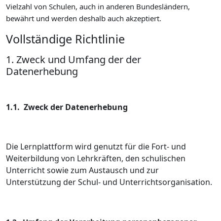
Vielzahl von Schulen, auch in anderen Bundesländern,
bewährt und werden deshalb auch akzeptiert.
Vollständige Richtlinie
1. Zweck und Umfang der der
Datenerhebung
1.1. Zweck der Datenerhebung
Die Lernplattform wird genutzt für die Fort- und
Weiterbildung von Lehrkräften, den schulischen
Unterricht sowie zum Austausch und zur
Unterstützung der Schul- und Unterrichtsorganisation.