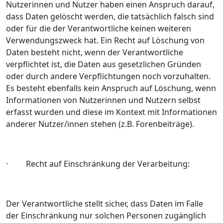
Nutzerinnen und Nutzer haben einen Anspruch darauf,
dass Daten gelöscht werden, die tatsächlich falsch sind
oder für die der Verantwortliche keinen weiteren
Verwendungszweck hat. Ein Recht auf Löschung von
Daten besteht nicht, wenn der Verantwortliche
verpflichtet ist, die Daten aus gesetzlichen Gründen
oder durch andere Verpflichtungen noch vorzuhalten.
Es besteht ebenfalls kein Anspruch auf Löschung, wenn
Informationen von Nutzerinnen und Nutzern selbst
erfasst wurden und diese im Kontext mit Informationen
anderer Nutzer/innen stehen (z.B. Forenbeiträge).
· Recht auf Einschränkung der Verarbeitung:
Der Verantwortliche stellt sicher, dass Daten im Falle
der Einschränkung nur solchen Personen zugänglich