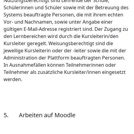
Nutzungsberechtigt sind Lehrende der Schule,
Schülerinnen und Schüler sowie mit der Betreuung des
Systems beauftragte Personen, die mit ihrem echten
Vor- und Nachnamen, sowie unter Angabe einer
gültigen E-Mail-Adresse registriert sind. Der Zugang zu
den Lernbereichen wird durch die Kursleiterin/den
Kursleiter geregelt. Weisungsberechtigt sind die
jeweilige Kursleiterin oder der -leiter sowie die mit der
Administration der Plattform beauftragten Personen.
In Ausnahmefällen können Teilnehmerinnen oder
Teilnehmer als zusätzliche Kursleiter/innen eingesetzt
werden.
5. Arbeiten auf Moodle