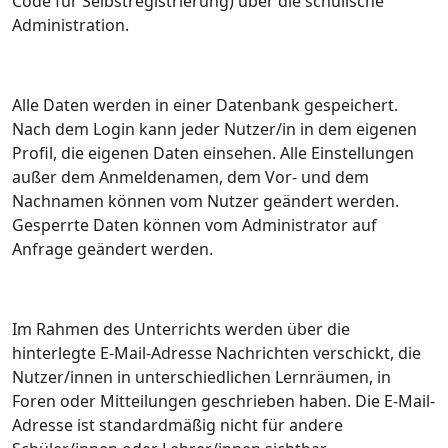
Code für Selbstregistrierung) über die schulische
Administration.
Alle Daten werden in einer Datenbank gespeichert.
Nach dem Login kann jeder Nutzer/in in dem eigenen
Profil, die eigenen Daten einsehen. Alle Einstellungen
außer dem Anmeldenamen, dem Vor- und dem
Nachnamen können vom Nutzer geändert werden.
Gesperrte Daten können vom Administrator auf
Anfrage geändert werden.
Im Rahmen des Unterrichts werden über die
hinterlegte E-Mail-Adresse Nachrichten verschickt, die
Nutzer/innen in unterschiedlichen Lernräumen, in
Foren oder Mitteilungen geschrieben haben. Die E-Mail-
Adresse ist standardmäßig nicht für andere